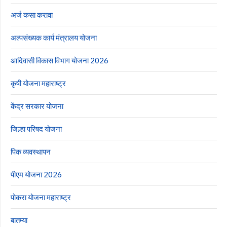
अर्ज कसा करावा
अल्पसंख्यक कार्य मंत्रालय योजना
आदिवासी विकास विभाग योजना 2026
कृषी योजना महाराष्ट्र
केंद्र सरकार योजना
जिल्हा परिषद योजना
पिक व्यवस्थापन
पीएम योजना 2026
पोकरा योजना महाराष्ट्र
बातम्या