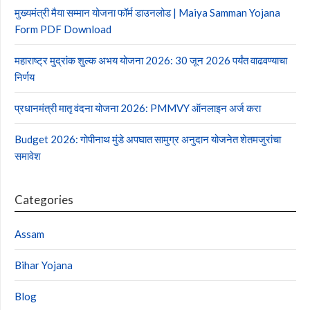
मुख्यमंत्री मैया सम्मान योजना फॉर्म डाउनलोड | Maiya Samman Yojana
Form PDF Download
महाराष्ट्र मुद्रांक शुल्क अभय योजना 2026: 30 जून 2026 पर्यंत वाढवण्याचा
निर्णय
प्रधानमंत्री मातृ वंदना योजना 2026: PMMVY ऑनलाइन अर्ज करा
Budget 2026: गोपीनाथ मुंडे अपघात सामुग्र अनुदान योजनेत शेतमजुरांचा
समावेश
Categories
Assam
Bihar Yojana
Blog