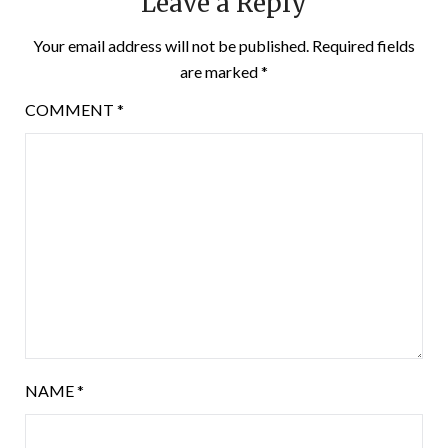
Leave a Reply
Your email address will not be published.
Required fields
are marked
*
COMMENT
*
NAME
*