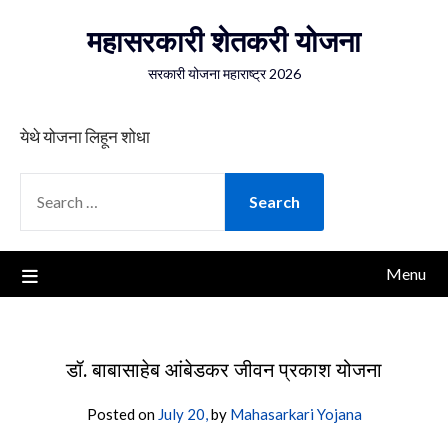
Skip
महासरकारी शेतकरी योजना
to
content
सरकारी योजना महाराष्ट्र 2026
येथे योजना लिहून शोधा
SEARCH
FOR:
Menu
डॉ. बाबासाहेब आंबेडकर जीवन प्रकाश योजना
Posted on
July 20,
by
Mahasarkari Yojana