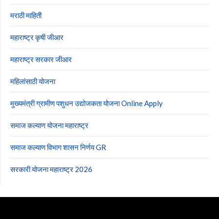
मराठी माहिती
महाराष्ट्र कृषी जीआर
महाराष्ट्र सरकार जीआर
महिलांसाठी योजना
मुख्यमंत्री ग्रामीण पशुधन उद्योजकता योजना Online Apply
समाज कल्याण योजना महाराष्ट्र
समाज कल्याण विभाग शासन निर्णय GR
सरकारी योजना महाराष्ट्र 2026