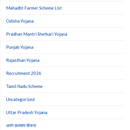
Mahadbt Farmer Scheme List
Odisha Yojana
Pradhan Mantri Shetkari Yojana
Punjab Yojana
Rajasthan Yojana
Recruitment 2026
Tamil Nadu Scheme
Uncategorized
Uttar Pradesh Yojana
अपंग कल्याण योजना