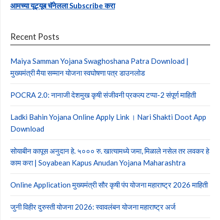
आमच्या यूट्यूब चॅनेलला Subscribe करा
Recent Posts
Maiya Samman Yojana Swaghoshana Patra Download |
मुख्यमंत्री मैया सम्मान योजना स्वघोषणा पत्र डाउनलोड
POCRA 2.0: नानाजी देशमुख कृषी संजीवनी प्रकल्प टप्पा-2 संपूर्ण माहिती
Ladki Bahin Yojana Online Apply Link । Nari Shakti Doot App
Download
सोयाबीन कापूस अनुदान हे. ५००० रु. खात्यामध्ये जमा, मिळाले नसेल तर लवकर हे
काम करा | Soyabean Kapus Anudan Yojana Maharashtra
Online Application मुख्यमंत्री सौर कृषी पंप योजना महाराष्ट्र 2026 माहिती
जुनी विहीर दुरुस्ती योजना 2026: स्वावलंबन योजना महाराष्ट्र अर्ज