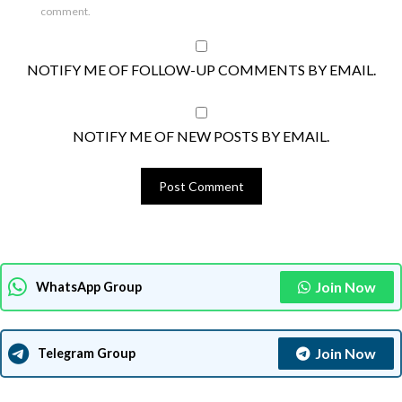
comment.
NOTIFY ME OF FOLLOW-UP COMMENTS BY EMAIL.
NOTIFY ME OF NEW POSTS BY EMAIL.
Join Now
WhatsApp Group
Join Now
Telegram Group