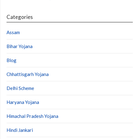
Categories
Assam
Bihar Yojana
Blog
Chhattisgarh Yojana
Delhi Scheme
Haryana Yojana
Himachal Pradesh Yojana
Hindi Jankari