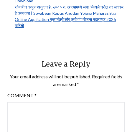
Download
सोयाबीन कापूस अनुदान हे. ५००० रु. खात्यामध्ये जमा, मिळाले नसेल तर लवकर
हे काम करा | Soyabean Kapus Anudan Yojana Maharashtra
Online Application मुख्यमंत्री सौर कृषी पंप योजना महाराष्ट्र 2026
माहिती
Leave a Reply
Your email address will not be published.
Required fields
are marked
*
COMMENT
*