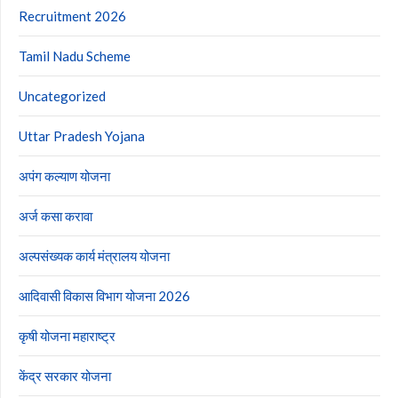
Recruitment 2026
Tamil Nadu Scheme
Uncategorized
Uttar Pradesh Yojana
अपंग कल्याण योजना
अर्ज कसा करावा
अल्पसंख्यक कार्य मंत्रालय योजना
आदिवासी विकास विभाग योजना 2026
कृषी योजना महाराष्ट्र
केंद्र सरकार योजना