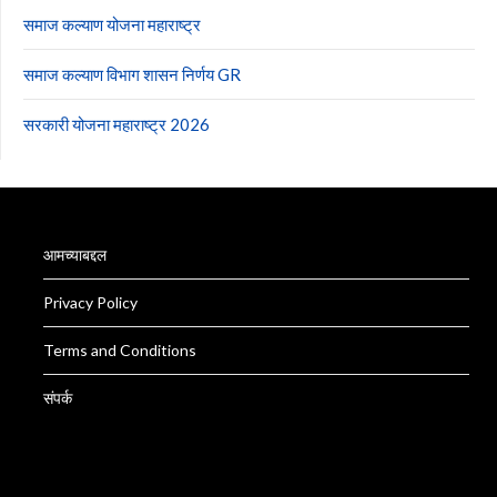
समाज कल्याण योजना महाराष्ट्र
समाज कल्याण विभाग शासन निर्णय GR
सरकारी योजना महाराष्ट्र 2026
आमच्याबद्दल
Privacy Policy
Terms and Conditions
संपर्क