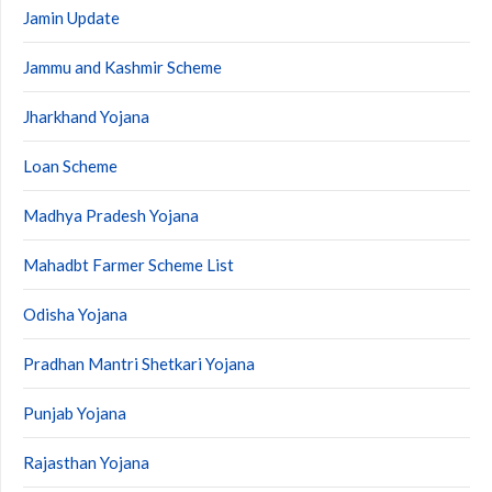
Jamin Update
Jammu and Kashmir Scheme
Jharkhand Yojana
Loan Scheme
Madhya Pradesh Yojana
Mahadbt Farmer Scheme List
Odisha Yojana
Pradhan Mantri Shetkari Yojana
Punjab Yojana
Rajasthan Yojana