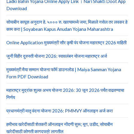
Ladki Bahin Yojana Online Apply Link । Nari Shakti Doot App
Download
सोयाबीन कापूस अनुदान हे. ५००० रु. खात्यामध्ये जमा, मिळाले नसेल तर लवकर हे
काम करा | Soyabean Kapus Anudan Yojana Maharashtra
Online Application मुख्यमंत्री सौर कृषी पंप योजना महाराष्ट्र 2026 माहिती
जुनी विहीर दुरुस्ती योजना 2026: स्वावलंबन योजना महाराष्ट्र अर्ज
मुख्यमंत्री मैया सम्मान योजना फॉर्म डाउनलोड | Maiya Samman Yojana
Form PDF Download
महाराष्ट्र मुद्रांक शुल्क अभय योजना 2026: 30 जून 2026 पर्यंत वाढवण्याचा
निर्णय
प्रधानमंत्री मातृ वंदना योजना 2026: PMMVY ऑनलाइन अर्ज करा
हमीभाव खरेदीसाठी शेतकरी ऑनलाइन नोंदणी सुरू; मूग, उडीद, सोयाबीन
खरेदीसाठी कोणती कागदपत्रे लागतील