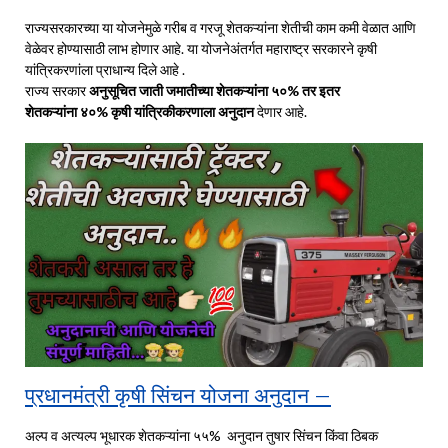
राज्यसरकारच्या या योजनेमुळे गरीब व गरजू शेतकऱ्यांना शेतीची काम कमी वेळात आणि
वेळेवर होण्यासाठी लाभ होणार आहे. या योजनेअंतर्गत महाराष्ट्र सरकारने कृषी
यांत्रिकरणांला प्राधान्य दिले आहे .
राज्य सरकार
अनुसूचित जाती जमातीच्या शेतकऱ्यांना ५०% तर इतर
शेतकऱ्यांना ४०% कृषी यांत्रिकीकरणाला अनुदान
देणार आहे.
प्रधानमंत्री कृषी सिंचन योजना अनुदान –
अल्प व अत्यल्प भूधारक शेतकऱ्यांना ५५% अनुदान तुषार सिंचन किंवा ठिबक