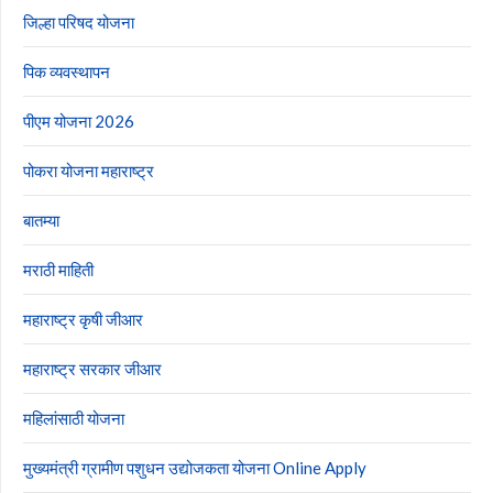
जिल्हा परिषद योजना
पिक व्यवस्थापन
पीएम योजना 2026
पोकरा योजना महाराष्ट्र
बातम्या
मराठी माहिती
महाराष्ट्र कृषी जीआर
महाराष्ट्र सरकार जीआर
महिलांसाठी योजना
मुख्यमंत्री ग्रामीण पशुधन उद्योजकता योजना Online Apply