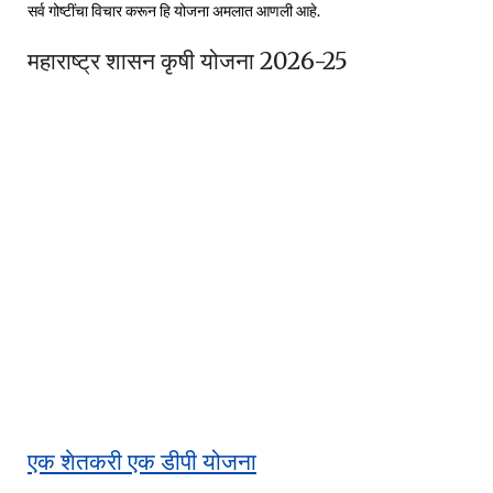
सर्व गोष्टींचा विचार करून हि योजना अमलात आणली आहे.
महाराष्ट्र शासन कृषी योजना 2026-25
एक शेतकरी एक डीपी योजना