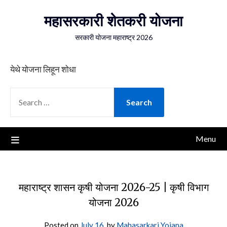
Skip
महासरकारी शेतकरी योजना
to
content
सरकारी योजना महाराष्ट्र 2026
येथे योजना लिहून शोधा
SEARCH
FOR:
Menu
महाराष्ट्र शासन कृषी योजना 2026-25 | कृषी विभाग
योजना 2026
Posted on
July 16,
by
Mahasarkari Yojana